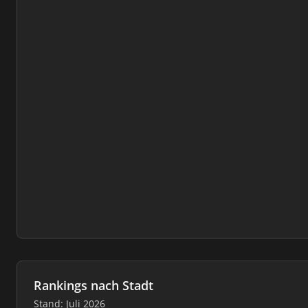
Rankings nach Stadt
Stand: Juli 2026