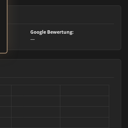
Google Bewertung:
—