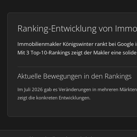
Ranking-Entwicklung von Immob
Immobilienmakler Königswinter rankt bei Google in
Mit 3 Top-10-Rankings zeigt der Makler eine solide
Aktuelle Bewegungen in den Rankings
Im Juli 2026 gab es Veränderungen in mehreren Märkten.
zeigt die konkreten Entwicklungen.