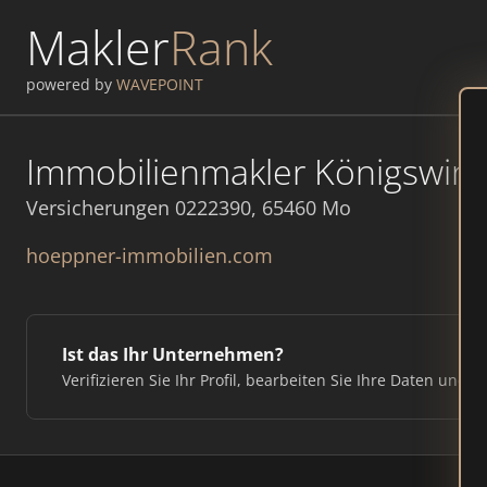
Makler
Rank
powered by
WAVEPOINT
Immobilienmakler Königswint
Versicherungen 0222390, 65460 Mo
hoeppner-immobilien.com
Ist das Ihr Unternehmen?
Verifizieren Sie Ihr Profil, bearbeiten Sie Ihre Daten und