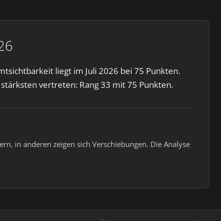
26
sichtbarkeit liegt im Juli 2026 bei 75 Punkten.
tärksten vertreten: Rang 33 mit 75 Punkten.
rn, in anderen zeigen sich Verschiebungen. Die Analyse