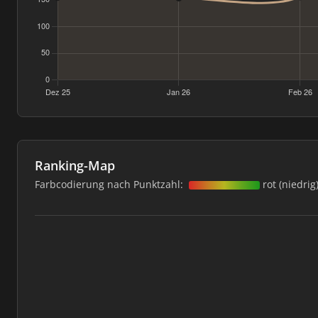
Ranking-Map
Farbcodierung nach Punktzahl:
rot (niedrig