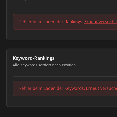
Fehler beim Laden der Rankings.
Erneut versuch
Keyword-Rankings
Alle Keywords sortiert nach Position
Fehler beim Laden der Keywords.
Erneut versuch