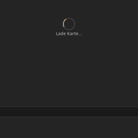
Lade Karte...