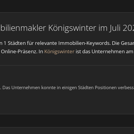
ilienmakler Königswinter im Juli 20
 1 Städten für relevante Immobilien-Keywords. Die Gesamt
 Online-Präsenz. In
Königswinter
ist das Unternehmen am s
 Das Unternehmen konnte in einigen Städten Positionen verbesse