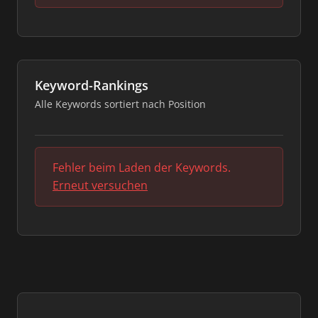
Keyword-Rankings
Alle Keywords sortiert nach Position
Fehler beim Laden der Keywords.
Erneut versuchen