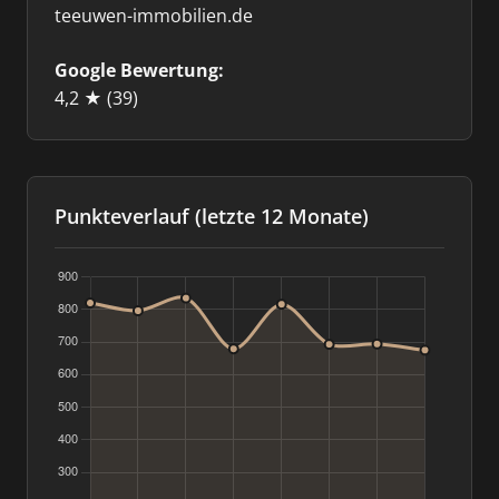
teeuwen-immobilien.de
Google Bewertung:
4,2 ★
(39)
Punkteverlauf (letzte 12 Monate)