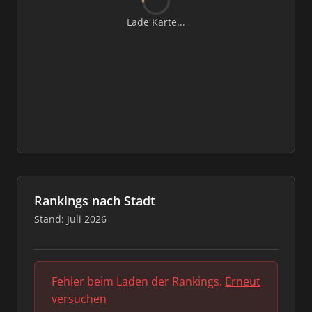
Lade Karte...
Rankings nach Stadt
Stand: Juli 2026
Fehler beim Laden der Rankings.
Erneut
versuchen