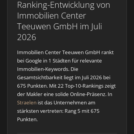
Ranking-Entwicklung von
Immobilien Center
Teeuwen GmbH im Juli
2026
Immobilien Center Teeuwen GmbH rankt
bei Google in 1 Städten für relevante
Immobilien-Keywords. Die
Gesamtsichtbarkeit liegt im Juli 2026 bei
675 Punkten. Mit 22 Top-10-Rankings zeigt
der Makler eine solide Online-Präsenz. In
Straelen
ist das Unternehmen am
stärksten vertreten: Rang 5 mit 675
Punkten.