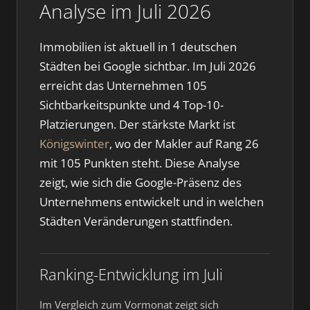
Analyse im Juli 2026
Immobilien ist aktuell in 1 deutschen
Städten bei Google sichtbar. Im Juli 2026
erreicht das Unternehmen 105
Sichtbarkeitspunkte und 4 Top-10-
Platzierungen. Der stärkste Markt ist
Königswinter
, wo der Makler auf Rang 26
mit 105 Punkten steht. Diese Analyse
zeigt, wie sich die Google-Präsenz des
Unternehmens entwickelt und in welchen
Städten Veränderungen stattfinden.
Ranking-Entwicklung im Juli
Im Vergleich zum Vormonat zeigt sich