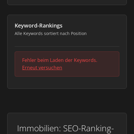
Keyword-Rankings
Alle Keywords sortiert nach Position
Fehler beim Laden der Keywords.
Erneut versuchen
Immobilien: SEO-Ranking-