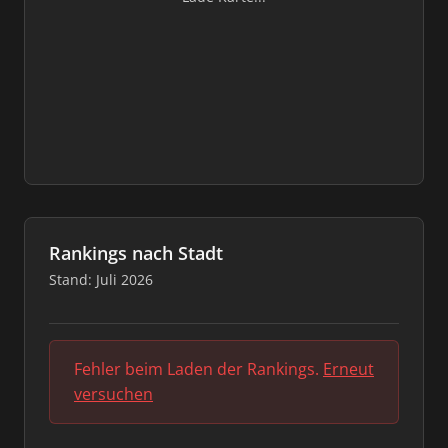
Rankings nach Stadt
Stand: Juli 2026
Fehler beim Laden der Rankings.
Erneut
versuchen