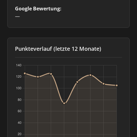
Google Bewertung:
—
Punkteverlauf (letzte 12 Monate)