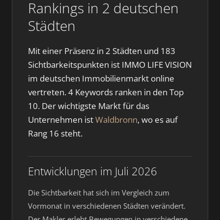
Rankings in 2 deutschen
Städten
Mit einer Präsenz in 2 Städten und 183
Sichtbarkeitspunkten ist IMMO LIFE VISION
im deutschen Immobilienmarkt online
vertreten. 4 Keywords ranken in den Top
10. Der wichtigste Markt für das
Unternehmen ist
Waldbronn
, wo es auf
Rang 16 steht.
Entwicklungen im Juli 2026
Die Sichtbarkeit hat sich im Vergleich zum
Vormonat in verschiedenen Städten verändert.
Der Makler erlebt Bewegungen in verschiedene