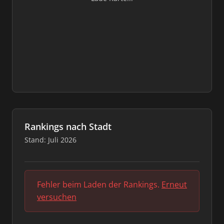
Rankings nach Stadt
Stand: Juli 2026
Fehler beim Laden der Rankings.
Erneut
versuchen