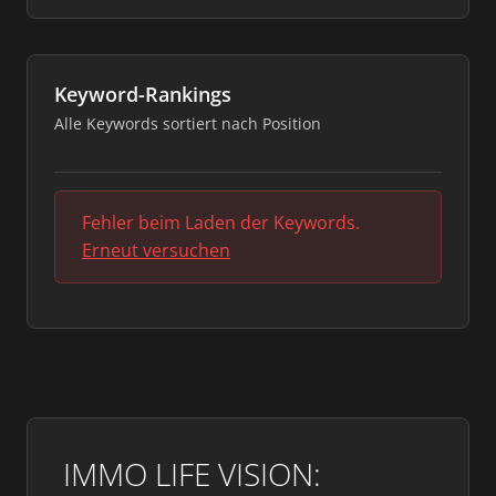
Keyword-Rankings
Alle Keywords sortiert nach Position
Fehler beim Laden der Keywords.
Erneut versuchen
IMMO LIFE VISION: