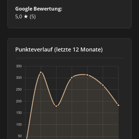
Google Bewertung:
5,0 ★
(5)
Punkteverlauf (letzte 12 Monate)