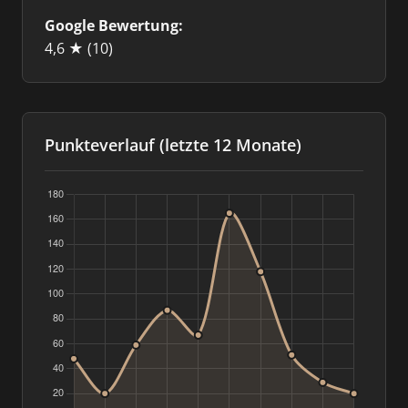
Google Bewertung:
4,6 ★
(10)
Punkteverlauf (letzte 12 Monate)