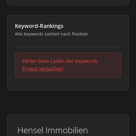
Keyword-Rankings
Alle Keywords sortiert nach Position
Fehler beim Laden der Keywords.
Erneut versuchen
Hensel Immobilien