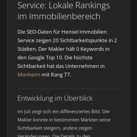
Service: Lokale Rankings
im Immobilienbereich
Die SEO-Daten für Hensel Immobilien
Service zeigen 20 Sichtbarkeitspunkte in 2
Städten. Der Makler hält 0 Keywords in
den Google Top 10. Die höchste
Sichtbarkeit hat das Unternehmen in
Monheim
mit Rang 77.
Entwicklung im Überblick
Im Juli zeigt sich ein differenziertes Bild. Der
Makler konnte in bestimmten Märkten seine
Sichtbarkeit steigern, andere zeigen
Veränderungen. Die Details zu den