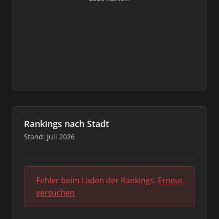
Rankings nach Stadt
Stand: Juli 2026
Fehler beim Laden der Rankings.
Erneut
versuchen