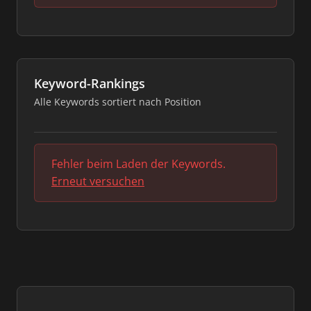
Keyword-Rankings
Alle Keywords sortiert nach Position
Fehler beim Laden der Keywords.
Erneut versuchen