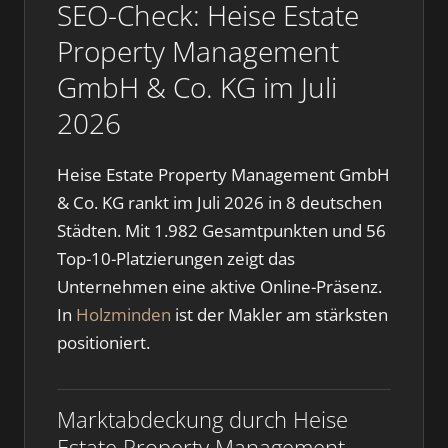
SEO-Check: Heise Estate
Property Management
GmbH & Co. KG im Juli
2026
Heise Estate Property Management GmbH
& Co. KG rankt im Juli 2026 in 8 deutschen
Städten. Mit 1.982 Gesamtpunkten und 56
Top-10-Platzierungen zeigt das
Unternehmen eine aktive Online-Präsenz.
In
Holzminden
ist der Makler am stärksten
positioniert.
Marktabdeckung durch Heise
Estate Property Management