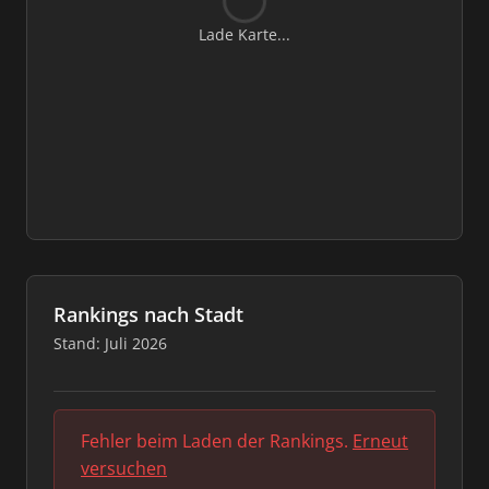
Lade Karte...
Rankings nach Stadt
Stand: Juli 2026
Fehler beim Laden der Rankings.
Erneut
versuchen