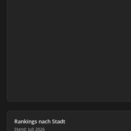
Rankings nach Stadt
Stand: Juli 2026