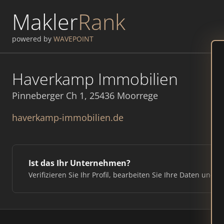
Makler
Rank
powered by
WAVEPOINT
Haverkamp Immobilien
Pinneberger Ch 1, 25436 Moorrege
haverkamp-immobilien.de
Ist das Ihr Unternehmen?
Verifizieren Sie Ihr Profil, bearbeiten Sie Ihre Daten und