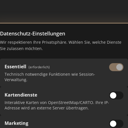
Datenschutz-Einstellungen
Wir respektieren Ihre Privatsphäre. Wählen Sie, welche Dienste
Sie zulassen möchten.
Essentiell
(erforderlich)
Technisch notwendige Funktionen wie Session-
Verwaltung.
Kartendienste
 erhalten Sie monatliche Ranking-Updates.
Interaktive Karten von OpenStreetMap/CARTO. Ihre IP-
Adresse wird an externe Server übertragen.
Marketing