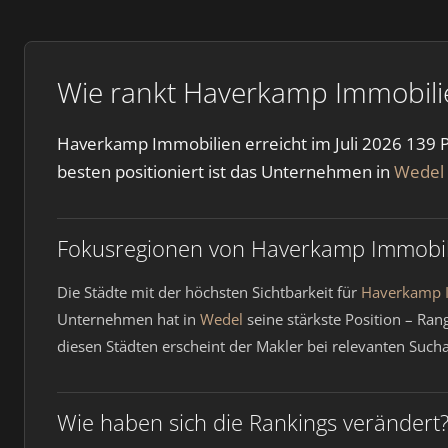
Wie rankt Haverkamp Immobilie
Haverkamp Immobilien erreicht im Juli 2026 139 P
besten positioniert ist das Unternehmen in
Wedel
Fokusregionen von Haverkamp Immobil
Die Städte mit der höchsten Sichtbarkeit für
Haverkamp 
Unternehmen hat in
Wedel
seine stärkste Position – Ran
diesen Städten erscheint der Makler bei relevanten Suc
Wie haben sich die Rankings verändert