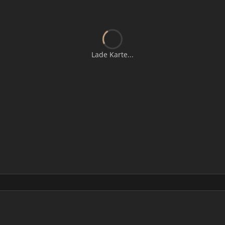
Lade Karte...