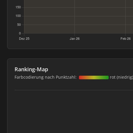
Ranking-Map
Farbcodierung nach Punktzahl:
rot (niedrig