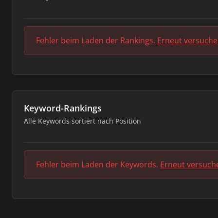
Fehler beim Laden der Rankings.
Erneut versuch
Keyword-Rankings
Alle Keywords sortiert nach Position
Fehler beim Laden der Keywords.
Erneut versuch