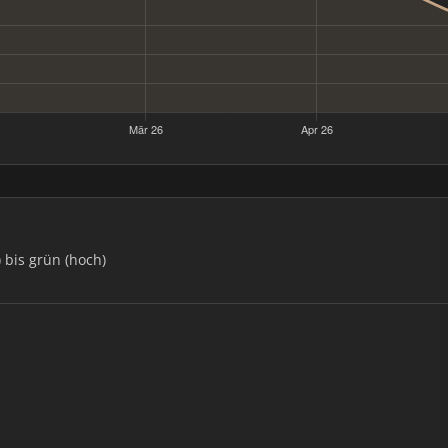
) bis grün (hoch)