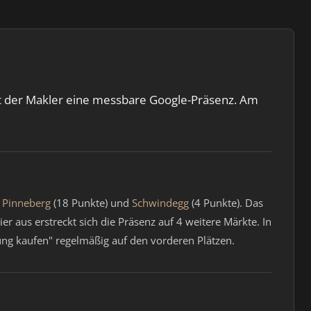
gt der Makler eine messbare Google-Präsenz. Am
,
Pinneberg
(18 Punkte) und
Schwindegg
(4 Punkte). Das
r aus erstreckt sich die Präsenz auf 4 weitere Märkte. In
ng kaufen" regelmäßig auf den vorderen Plätzen.