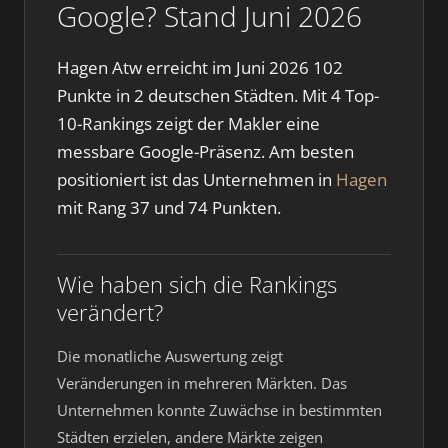
Google? Stand Juni 2026
Hagen Atw erreicht im Juni 2026 102
Punkte in 2 deutschen Städten. Mit 4 Top-
10-Rankings zeigt der Makler eine
messbare Google-Präsenz. Am besten
positioniert ist das Unternehmen in
Hagen
mit Rang 37 und 74 Punkten.
Wie haben sich die Rankings
verändert?
Die monatliche Auswertung zeigt
Veränderungen in mehreren Märkten. Das
Unternehmen konnte Zuwächse in bestimmten
Städten erzielen, andere Märkte zeigen