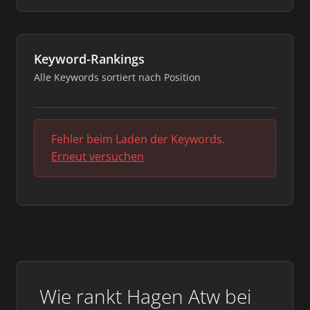
Keyword-Rankings
Alle Keywords sortiert nach Position
Fehler beim Laden der Keywords.
Erneut versuchen
Wie rankt Hagen Atw bei