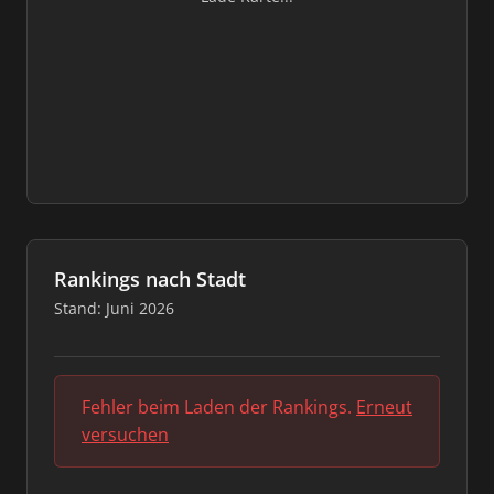
Rankings nach Stadt
Stand: Juni 2026
Fehler beim Laden der Rankings.
Erneut
versuchen