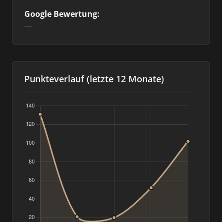
Google Bewertung:
—
Punkteverlauf (letzte 12 Monate)