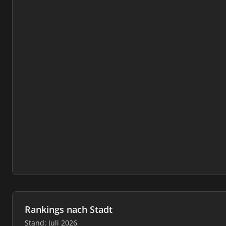
Rankings nach Stadt
Stand: Juli 2026