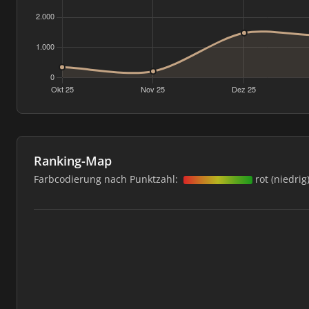
Ranking-Map
Farbcodierung nach Punktzahl:
rot (niedrig