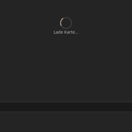
Lade Karte...