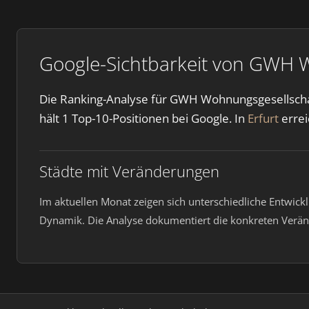
Google-Sichtbarkeit von GWH 
Die Ranking-Analyse für GWH Wohnungsgesellscha
hält 1 Top-10-Positionen bei Google. In
Erfurt
errei
Städte mit Veränderungen
Im aktuellen Monat zeigen sich unterschiedliche Entwick
Dynamik. Die Analyse dokumentiert die konkreten Verä