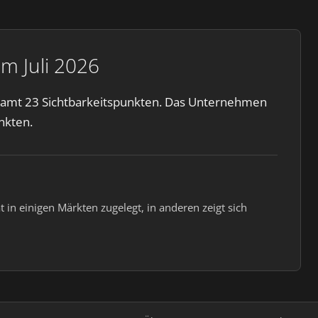
m Juli 2026
esamt 23 Sichtbarkeitspunkten. Das Unternehmen
nkten.
in einigen Märkten zugelegt, in anderen zeigt sich