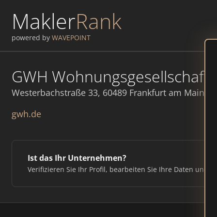
Makler
Rank
powered by
WAVEPOINT
GWH Wohnungsgesellschaft
Westerbachstraße 33, 60489 Frankfurt am Main
gwh.de
Ist das Ihr Unternehmen?
Verifizieren Sie Ihr Profil, bearbeiten Sie Ihre Daten und