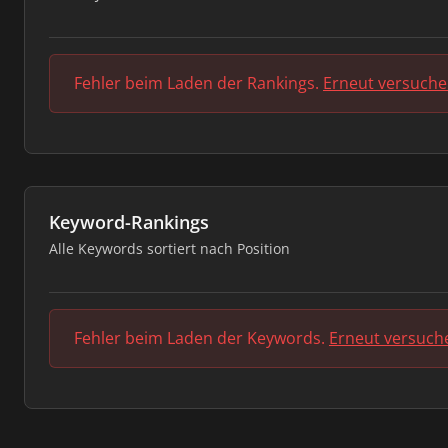
Fehler beim Laden der Rankings.
Erneut versuch
Keyword-Rankings
Alle Keywords sortiert nach Position
Fehler beim Laden der Keywords.
Erneut versuch