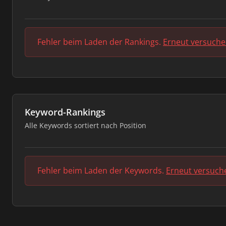
Fehler beim Laden der Rankings.
Erneut versuch
Keyword-Rankings
Alle Keywords sortiert nach Position
Fehler beim Laden der Keywords.
Erneut versuch