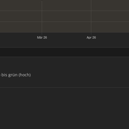
) bis grün (hoch)