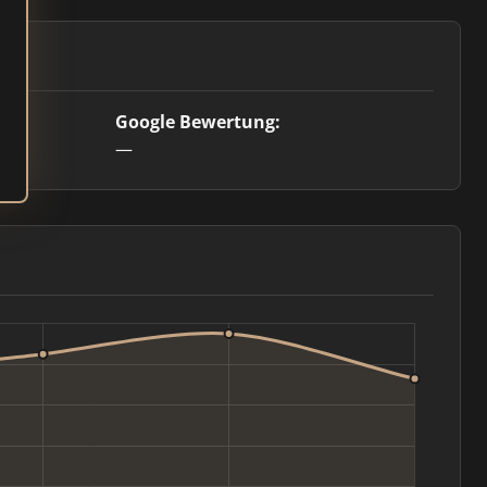
Google Bewertung:
—