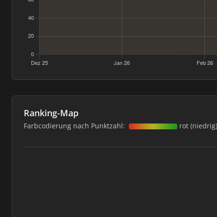
Ranking-Map
Farbcodierung nach Punktzahl:
rot (niedrig