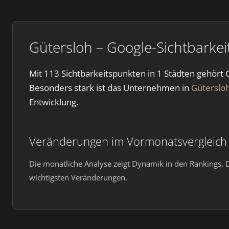
Gütersloh – Google-Sichtbarke
Mit 113 Sichtbarkeitspunkten in 1 Städten gehört
Besonders stark ist das Unternehmen in
Güterslo
Entwicklung.
Veränderungen im Vormonatsvergleich
Die monatliche Analyse zeigt Dynamik in den Rankings. D
wichtigsten Veränderungen.