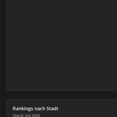
Rankings nach Stadt
Stand: Juli 2026