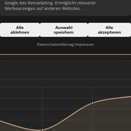
Google Ads Remarketing. Ermöglicht relevante
Werbeanzeigen auf anderen Websites.
Alle
Auswahl
Alle
Domain:
ablehnen
speichern
akzeptieren
guetersloh.de
Datenschutzerklärung
|
Impressum