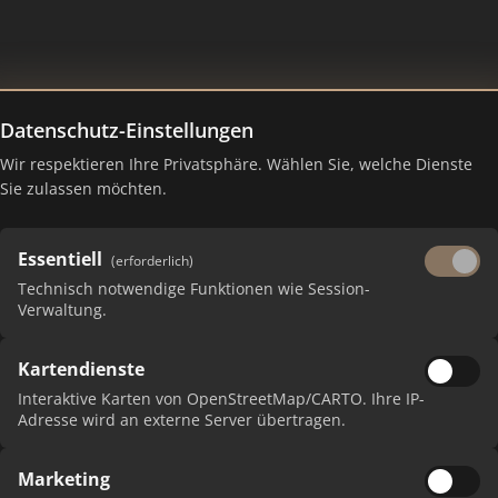
Datenschutz-Einstellungen
Wir respektieren Ihre Privatsphäre. Wählen Sie, welche Dienste
Sie zulassen möchten.
Essentiell
(erforderlich)
Technisch notwendige Funktionen wie Session-
Verwaltung.
Kartendienste
 erhalten Sie monatliche Ranking-Updates.
Interaktive Karten von OpenStreetMap/CARTO. Ihre IP-
Adresse wird an externe Server übertragen.
Marketing