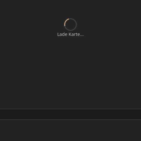
Lade Karte...