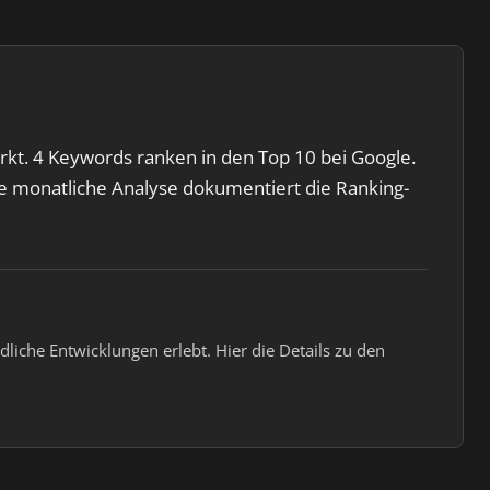
rkt. 4 Keywords ranken in den Top 10 bei Google.
Die monatliche Analyse dokumentiert die Ranking-
liche Entwicklungen erlebt. Hier die Details zu den