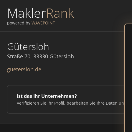
Makler
Rank
powered by
WAVEPOINT
Gütersloh
Straße 70, 33330 Gütersloh
guetersloh.de
Ist das Ihr Unternehmen?
Verifizieren Sie Ihr Profil, bearbeiten Sie Ihre Daten und