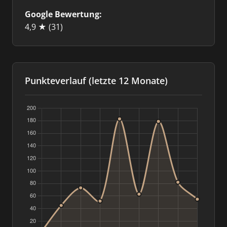
Google Bewertung:
4,9 ★
(31)
Punkteverlauf (letzte 12 Monate)