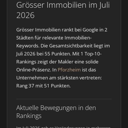
Grösser Immobilien im Juli
2026
Grösser Immobilien rankt bei Google in 2
Städten für relevante Immobilien-
Keywords. Die Gesamtsichtbarkeit liegt im
Juli 2026 bei 55 Punkten. Mit 1 Top-10-
Rankings zeigt der Makler eine solide
Online-Präsenz. In
Pforzheim
ist das
Unternehmen am stärksten vertreten:
Rang 37 mit 51 Punkten.
Aktuelle Bewegungen in den
Rankings