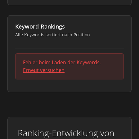
Keyword-Rankings
Alle Keywords sortiert nach Position
Fehler beim Laden der Keywords.
Erneut versuchen
Ranking-Entwicklung von