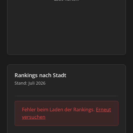
Rankings nach Stadt
Stand: Juli 2026
Fehler beim Laden der Rankings.
Erneut
versuchen