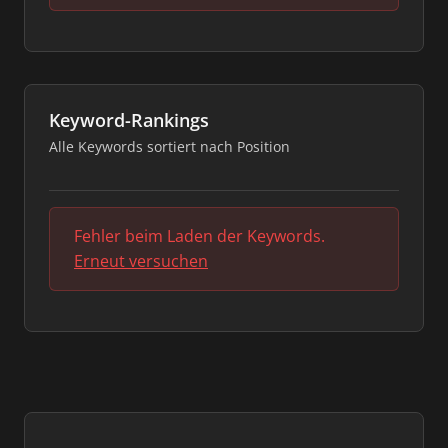
Keyword-Rankings
Alle Keywords sortiert nach Position
Fehler beim Laden der Keywords.
Erneut versuchen