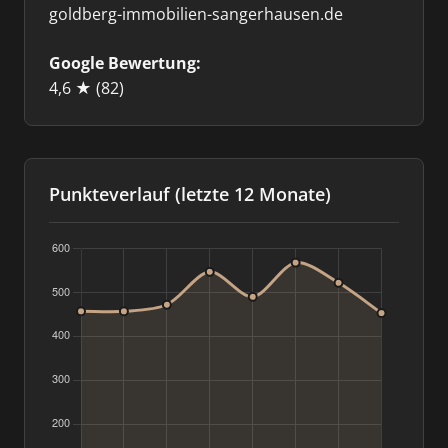
goldberg-immobilien-sangerhausen.de
Google Bewertung:
4,6 ★
(82)
Punkteverlauf (letzte 12 Monate)