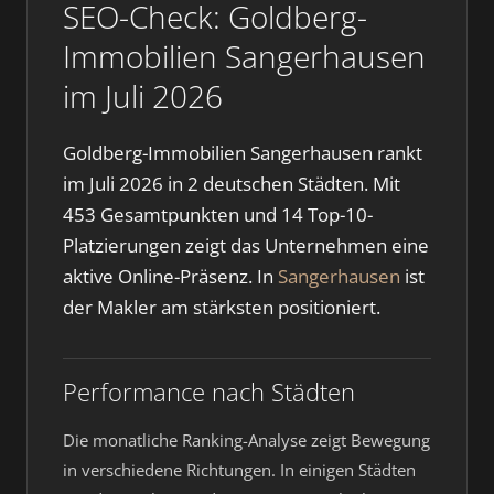
SEO-Check: Goldberg-
Immobilien Sangerhausen
im Juli 2026
Goldberg-Immobilien Sangerhausen rankt
im Juli 2026 in 2 deutschen Städten. Mit
453 Gesamtpunkten und 14 Top-10-
Platzierungen zeigt das Unternehmen eine
aktive Online-Präsenz. In
Sangerhausen
ist
der Makler am stärksten positioniert.
Performance nach Städten
Die monatliche Ranking-Analyse zeigt Bewegung
in verschiedene Richtungen. In einigen Städten