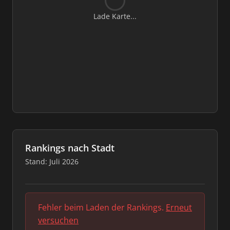
Lade Karte...
Rankings nach Stadt
Stand: Juli 2026
Fehler beim Laden der Rankings.
Erneut
versuchen