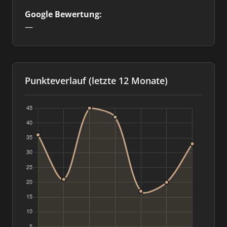
Google Bewertung:
—
Punkteverlauf (letzte 12 Monate)