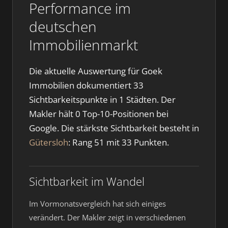
Performance im
deutschen
Immobilienmarkt
Die aktuelle Auswertung für Goek
Immobilien dokumentiert 33
Sichtbarkeitspunkte in 1 Städten. Der
Makler hält 0 Top-10-Positionen bei
Google. Die stärkste Sichtbarkeit besteht in
Gütersloh
: Rang 51 mit 33 Punkten.
Sichtbarkeit im Wandel
Im Vormonatsvergleich hat sich einiges
verändert. Der Makler zeigt in verschiedenen