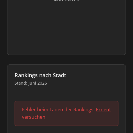
Rankings nach Stadt
Stand: Juni 2026
Fehler beim Laden der Rankings.
Erneut
versuchen