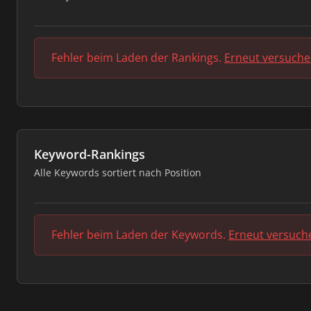
Fehler beim Laden der Rankings.
Erneut versuch
Keyword-Rankings
Alle Keywords sortiert nach Position
Fehler beim Laden der Keywords.
Erneut versuch