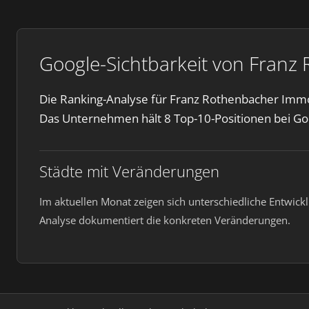
Google-Sichtbarkeit von Franz 
Die Ranking-Analyse für Franz Rothenbacher Immob
Das Unternehmen hält 8 Top-10-Positionen bei Go
Städte mit Veränderungen
Im aktuellen Monat zeigen sich unterschiedliche Entwick
Analyse dokumentiert die konkreten Veränderungen.