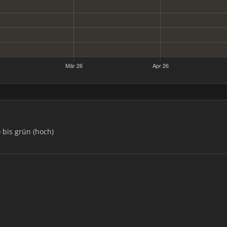
) bis grün (hoch)