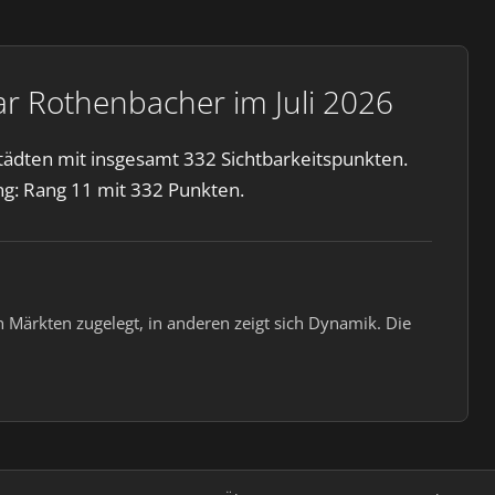
ar Rothenbacher im Juli 2026
Städten mit insgesamt 332 Sichtbarkeitspunkten.
ng: Rang 11 mit 332 Punkten.
 Märkten zugelegt, in anderen zeigt sich Dynamik. Die