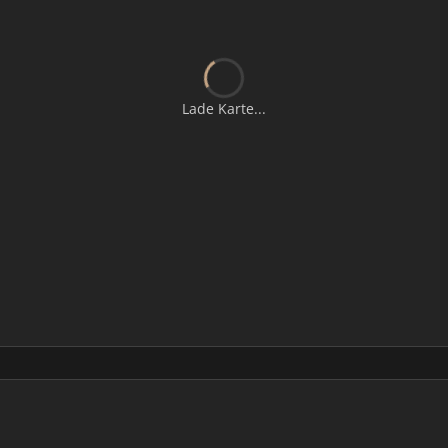
Lade Karte...