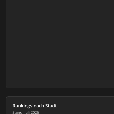
Rankings nach Stadt
Stand: Juli 2026