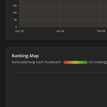
Ranking-Map
Farbcodierung nach Punktzahl:
rot (niedrig