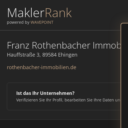
Makler
Rank
powered by
WAVEPOINT
Franz Rothenbacher Immobili
Hauffstraße 3, 89584 Ehingen
rothenbacher-immobilien.de
Ist das Ihr Unternehmen?
Verifizieren Sie Ihr Profil, bearbeiten Sie Ihre Daten und