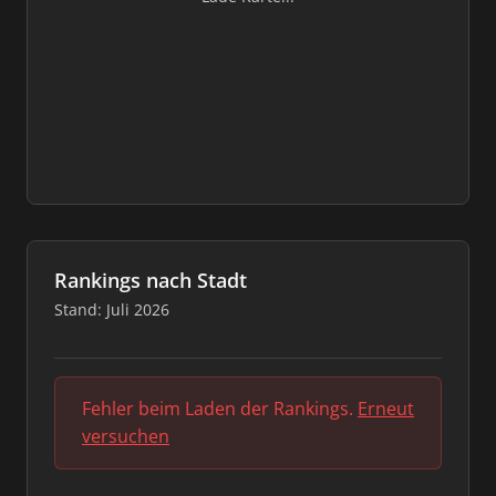
Rankings nach Stadt
Stand: Juli 2026
Fehler beim Laden der Rankings.
Erneut
versuchen