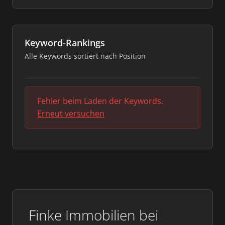
Keyword-Rankings
Alle Keywords sortiert nach Position
Fehler beim Laden der Keywords.
Erneut versuchen
Finke Immobilien bei