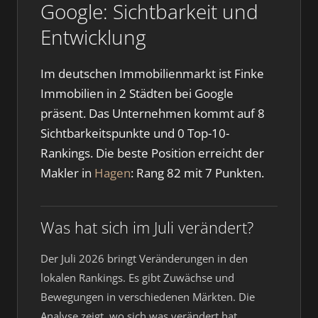
Google: Sichtbarkeit und
Entwicklung
Im deutschen Immobilienmarkt ist Finke
Immobilien in 2 Städten bei Google
präsent. Das Unternehmen kommt auf 8
Sichtbarkeitspunkte und 0 Top-10-
Rankings. Die beste Position erreicht der
Makler in
Hagen
: Rang 82 mit 7 Punkten.
Was hat sich im Juli verändert?
Der Juli 2026 bringt Veränderungen in den
lokalen Rankings. Es gibt Zuwächse und
Bewegungen in verschiedenen Märkten. Die
Analyse zeigt, wo sich was verändert hat.