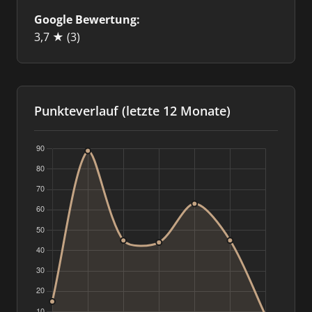
Google Bewertung:
3,7 ★
(3)
Punkteverlauf (letzte 12 Monate)