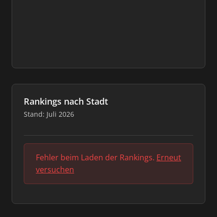
Rankings nach Stadt
Stand: Juli 2026
Fehler beim Laden der Rankings.
Erneut
versuchen