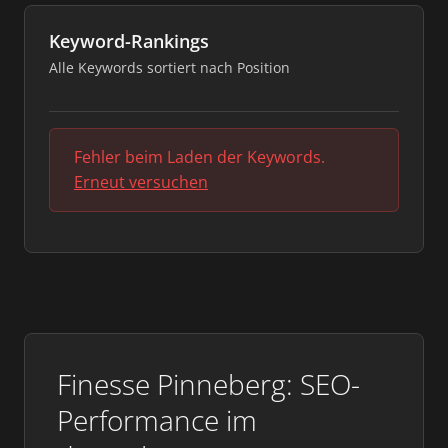
Keyword-Rankings
Alle Keywords sortiert nach Position
Fehler beim Laden der Keywords.
Erneut versuchen
Finesse Pinneberg: SEO-
Performance im