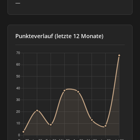
—
Punkteverlauf (letzte 12 Monate)