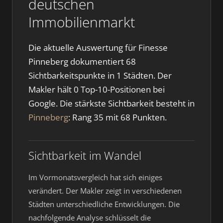
deutschen
Immobilienmarkt
Die aktuelle Auswertung für Finesse
Pinneberg dokumentiert 68
Sichtbarkeitspunkte in 1 Städten. Der
Makler hält 0 Top-10-Positionen bei
Google. Die stärkste Sichtbarkeit besteht in
Pinneberg
: Rang 35 mit 68 Punkten.
Sichtbarkeit im Wandel
Im Vormonatsvergleich hat sich einiges
verändert. Der Makler zeigt in verschiedenen
Städten unterschiedliche Entwicklungen. Die
nachfolgende Analyse schlüsselt die