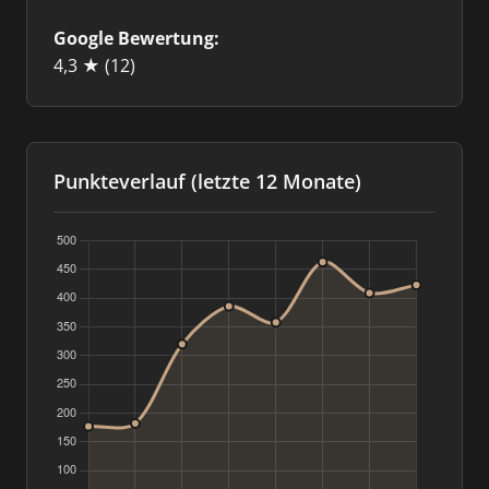
Google Bewertung:
4,3 ★
(12)
Punkteverlauf (letzte 12 Monate)