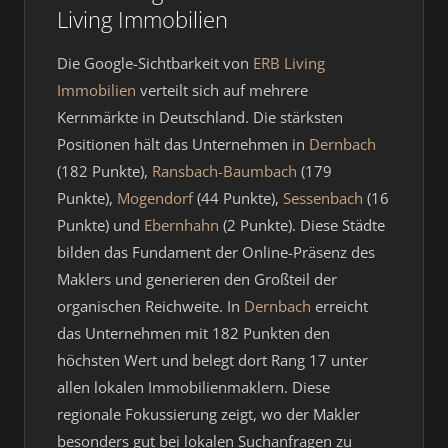
Living Immobilien
Die Google-Sichtbarkeit von
ERB Living
Immobilien
verteilt sich auf mehrere
Kernmärkte in Deutschland. Die stärksten
Positionen hält das Unternehmen in
Dernbach
(182 Punkte),
Ransbach-Baumbach
(179
Punkte),
Mogendorf
(44 Punkte),
Sessenbach
(16
Punkte) und
Ebernhahn
(2 Punkte). Diese Städte
bilden das Fundament der Online-Präsenz des
Maklers und generieren den Großteil der
organischen Reichweite. In
Dernbach
erreicht
das Unternehmen mit 182 Punkten den
höchsten Wert und belegt dort Rang 17 unter
allen lokalen Immobilienmaklern. Diese
regionale Fokussierung zeigt, wo der Makler
besonders gut bei lokalen Suchanfragen zu