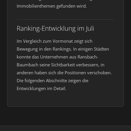
Immobilienthemen gefunden wird.
Ranking-Entwicklung im Juli
Im Vergleich zum Vormonat zeigt sich
Bewegung in den Rankings. In einigen Städten
konnte das Unternehmen aus Ransbach-
Baumbach seine Sichtbarkeit verbessern, in
anderen haben sich die Positionen verschoben.
Die folgenden Abschnitte zeigen die
Entwicklungen im Detail.