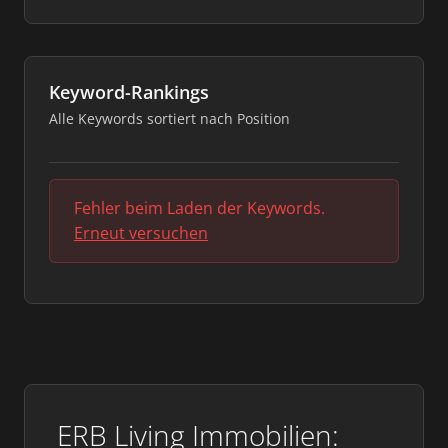
Keyword-Rankings
Alle Keywords sortiert nach Position
Fehler beim Laden der Keywords.
Erneut versuchen
ERB Living Immobilien: