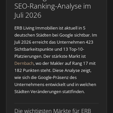
SEO-Ranking-Analyse im
Juli 2026
ERB Living Immobilien ist aktuell in 5
deutschen Städten bei Google sichtbar. Im
Juli 2026 erreicht das Unternehmen 423
Sichtbarkeitspunkte und 13 Top-10-
Platzierungen. Der stärkste Markt ist
Dernbach
, wo der Makler auf Rang 17 mit
182 Punkten steht. Diese Analyse zeigt,
wie sich die Google-Präsenz des
Unternehmens entwickelt und in welchen
Städten Veränderungen stattfinden.
Die wichtigsten Märkte für ERB