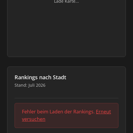
Lade Karte...
Rankings nach Stadt
Stand: Juli 2026
Fehler beim Laden der Rankings.
Erneut
versuchen