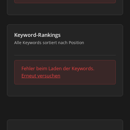
Keyword-Rankings
Alle Keywords sortiert nach Position
Fehler beim Laden der Keywords.
Erneut versuchen