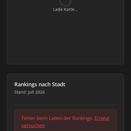
Lade Karte...
Rankings nach Stadt
Stand: Juli 2026
Fehler beim Laden der Rankings.
Erneut
versuchen