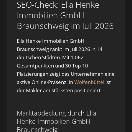
SEO-Check: Ella Henke
Immobilien GmbH
Braunschweig im Juli 2026
Ella Henke Immobilien GmbH
Braunschweig rankt im Juli 2026 in 14
deutschen Städten. Mit 1.062
Gesamtpunkten und 30 Top-10-
Platzierungen zeigt das Unternehmen eine
aktive Online-Präsenz. In
Wolfenbüttel
ist
der Makler am stärksten positioniert.
Marktabdeckung durch Ella
Henke Immobilien GmbH
Braunschweig