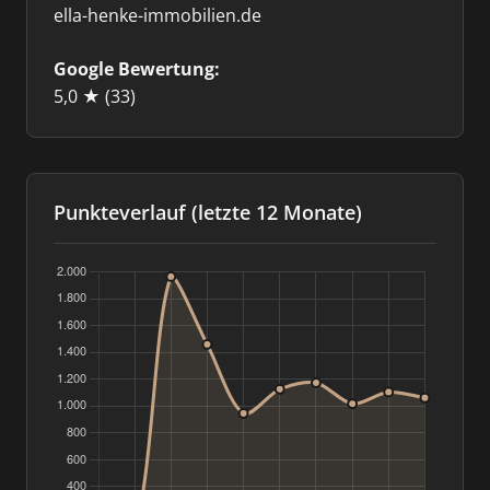
ella-henke-immobilien.de
Google Bewertung:
5,0 ★
(33)
Punkteverlauf (letzte 12 Monate)