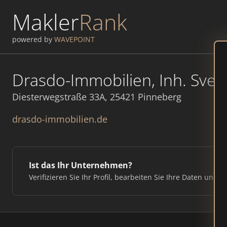
Makler
Rank
powered by
WAVEPOINT
Drasdo-Immobilien, Inh. Sven
Diesterwegstraße 33A, 25421 Pinneberg
drasdo-immobilien.de
Ist das Ihr Unternehmen?
Verifizieren Sie Ihr Profil, bearbeiten Sie Ihre Daten und