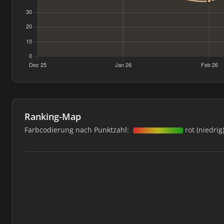
Ranking-Map
Farbcodierung nach Punktzahl:
rot (niedrig