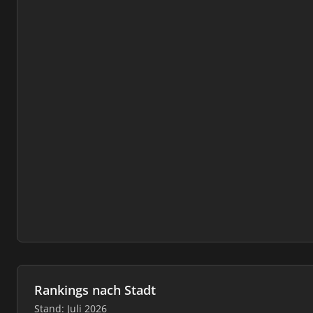
Rankings nach Stadt
Stand: Juli 2026