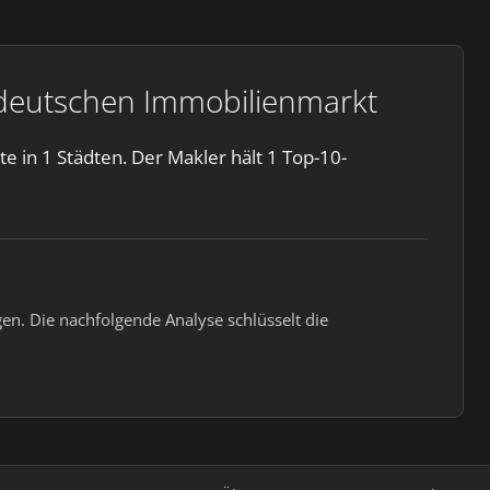
 deutschen Immobilienmarkt
e in 1 Städten. Der Makler hält 1 Top-10-
en. Die nachfolgende Analyse schlüsselt die