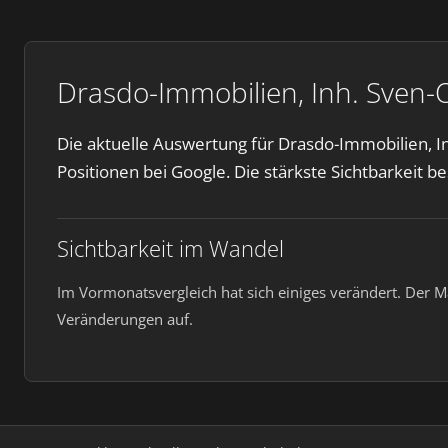
Drasdo-Immobilien, Inh. Sven-
Die aktuelle Auswertung für Drasdo-Immobilien, In
Positionen bei Google. Die stärkste Sichtbarkeit be
Sichtbarkeit im Wandel
Im Vormonatsvergleich hat sich einiges verändert. Der M
Veränderungen auf.