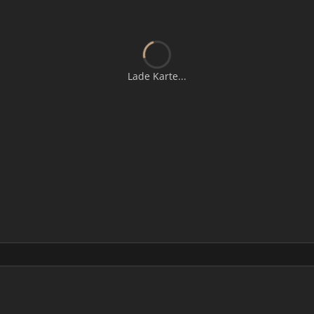
Lade Karte...