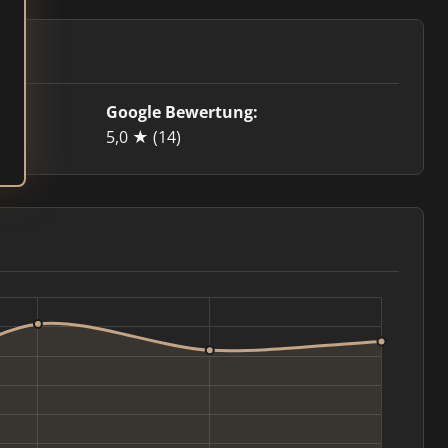
Google Bewertung:
5,0 ★
(14)