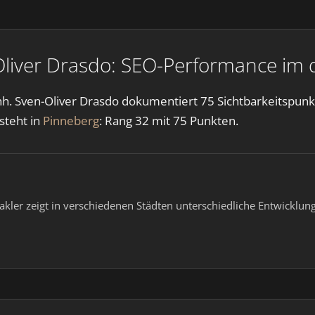
Oliver Drasdo: SEO-Performance im
h. Sven-Oliver Drasdo dokumentiert 75 Sichtbarkeitspunkt
steht in
Pinneberg
: Rang 32 mit 75 Punkten.
akler zeigt in verschiedenen Städten unterschiedliche Entwicklung