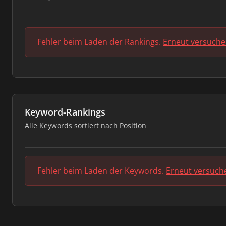
Fehler beim Laden der Rankings.
Erneut versuch
Keyword-Rankings
Alle Keywords sortiert nach Position
Fehler beim Laden der Keywords.
Erneut versuch