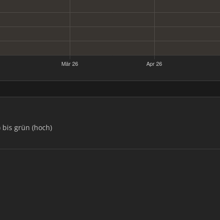
) bis grün (hoch)