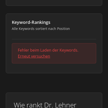
Keyword-Rankings
Alle Keywords sortiert nach Position
Fehler beim Laden der Keywords.
Erneut versuchen
Wie rankt Dr. Lehner