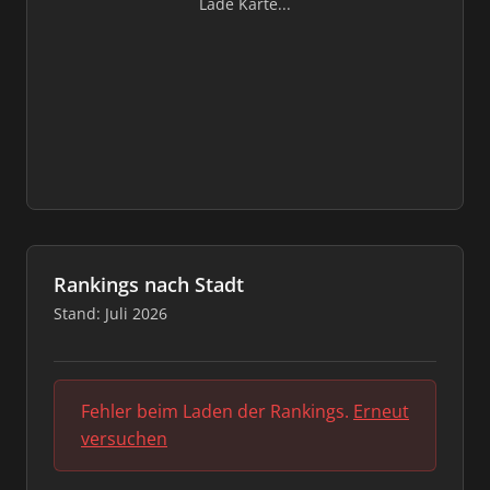
Lade Karte...
Rankings nach Stadt
Stand: Juli 2026
Fehler beim Laden der Rankings.
Erneut
versuchen