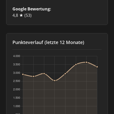
Google Bewertung:
4,8 ★
(53)
Punkteverlauf (letzte 12 Monate)