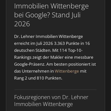
Immobilien Wittenberge
bei Google? Stand Juli
2026
Dr. Lehner Immobilien Wittenberge
erreicht im Juli 2026 3.363 Punkte in 16
deutschen Städten. Mit 114 Top-10-
Rankings zeigt der Makler eine messbare
Google-Präsenz. Am besten positioniert ist
das Unternehmen in
Wittenberge
mit
Rang 2 und 810 Punkten.
Fokusregionen von Dr. Lehner
Immobilien Wittenberge