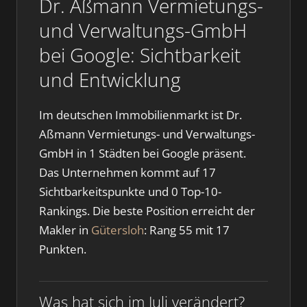
Dr. Aßmann Vermietungs-
und Verwaltungs-GmbH
bei Google: Sichtbarkeit
und Entwicklung
Im deutschen Immobilienmarkt ist Dr.
Aßmann Vermietungs- und Verwaltungs-
GmbH in 1 Städten bei Google präsent.
Das Unternehmen kommt auf 17
Sichtbarkeitspunkte und 0 Top-10-
Rankings. Die beste Position erreicht der
Makler in
Gütersloh
: Rang 55 mit 17
Punkten.
Was hat sich im Juli verändert?