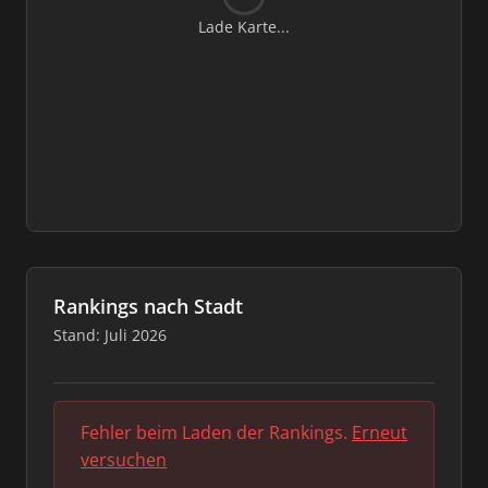
Lade Karte...
Rankings nach Stadt
Stand: Juli 2026
Fehler beim Laden der Rankings.
Erneut
versuchen