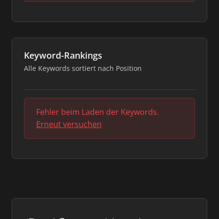
Keyword-Rankings
Alle Keywords sortiert nach Position
Fehler beim Laden der Keywords.
Erneut versuchen