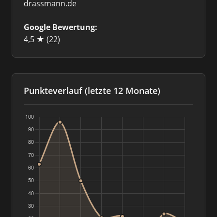
drassmann.de
Google Bewertung:
4,5 ★
(22)
Punkteverlauf (letzte 12 Monate)