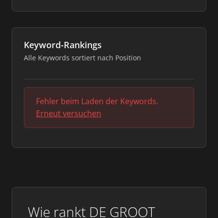
Keyword-Rankings
Alle Keywords sortiert nach Position
Fehler beim Laden der Keywords.
Erneut versuchen
Wie rankt DE GROOT