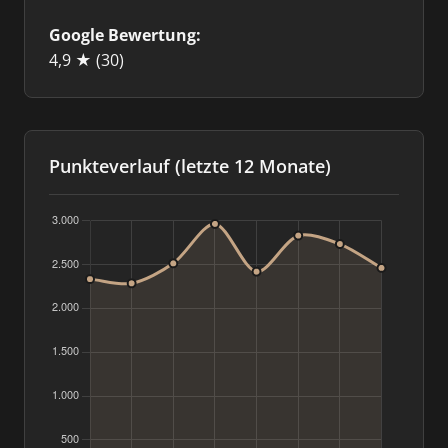
Google Bewertung:
4,9 ★
(30)
Punkteverlauf (letzte 12 Monate)