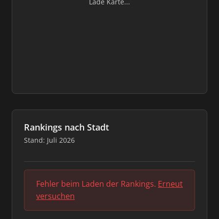
Lade Karte...
Rankings nach Stadt
Stand: Juli 2026
Fehler beim Laden der Rankings.
Erneut
versuchen