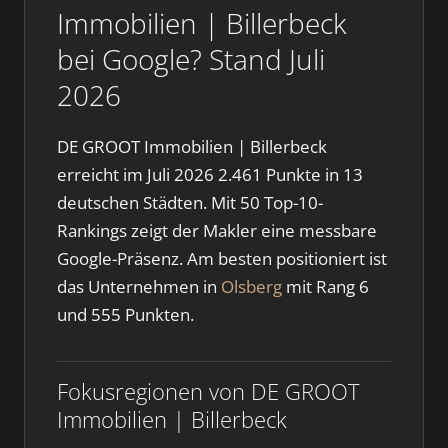
Immobilien | Billerbeck
bei Google? Stand Juli
2026
DE GROOT Immobilien | Billerbeck
erreicht im Juli 2026 2.461 Punkte in 13
deutschen Städten. Mit 50 Top-10-
Rankings zeigt der Makler eine messbare
Google-Präsenz. Am besten positioniert ist
das Unternehmen in
Olsberg
mit Rang 6
und 555 Punkten.
Fokusregionen von DE GROOT
Immobilien | Billerbeck