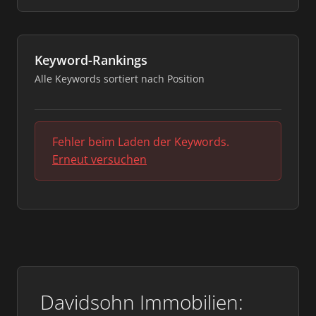
Keyword-Rankings
Alle Keywords sortiert nach Position
Fehler beim Laden der Keywords.
Erneut versuchen
Davidsohn Immobilien: