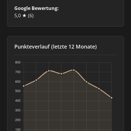
Google Bewertung:
5,0 ★
(6)
Punkteverlauf (letzte 12 Monate)