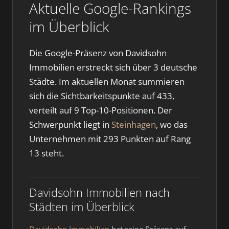
Aktuelle Google-Rankings
im Überblick
Die Google-Präsenz von Davidsohn
Immobilien erstreckt sich über 3 deutsche
Städte. Im aktuellen Monat summieren
sich die Sichtbarkeitspunkte auf 433,
verteilt auf 9 Top-10-Positionen. Der
Schwerpunkt liegt in
Steinhagen
, wo das
Unternehmen mit 293 Punkten auf Rang
13 steht.
Davidsohn Immobilien nach
Städten im Überblick