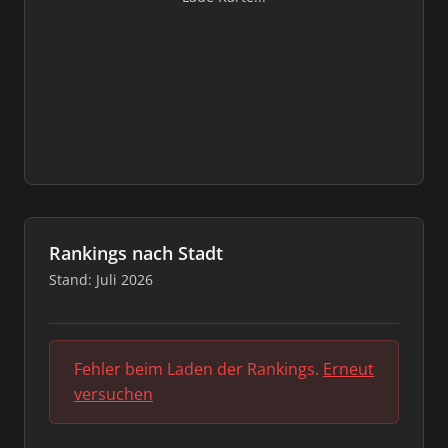
Rankings nach Stadt
Stand: Juli 2026
Fehler beim Laden der Rankings.
Erneut
versuchen