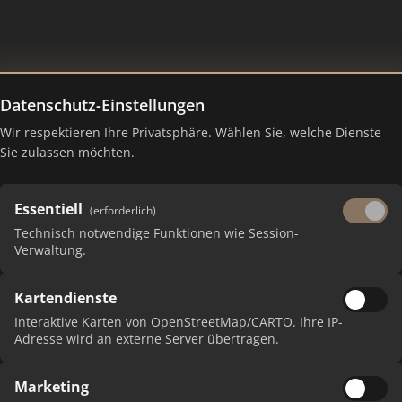
Datenschutz-Einstellungen
Wir respektieren Ihre Privatsphäre. Wählen Sie, welche Dienste
Sie zulassen möchten.
Essentiell
(erforderlich)
Technisch notwendige Funktionen wie Session-
Verwaltung.
Kartendienste
 erhalten Sie monatliche Ranking-Updates.
Interaktive Karten von OpenStreetMap/CARTO. Ihre IP-
Adresse wird an externe Server übertragen.
Marketing