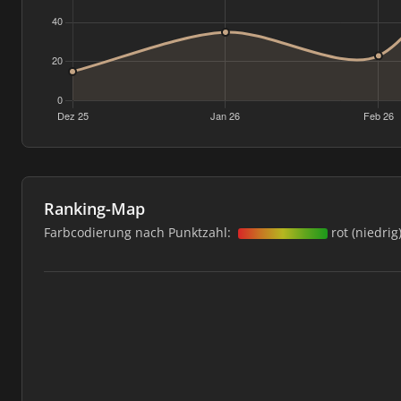
Ranking-Map
Farbcodierung nach Punktzahl:
rot (niedrig