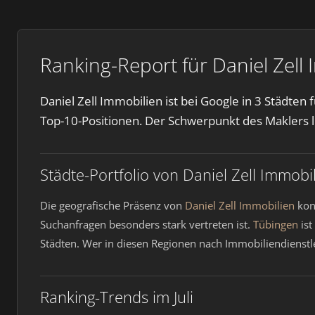
Ranking-Report für Daniel Zell 
Daniel Zell Immobilien ist bei Google in 3 Städten
Top-10-Positionen. Der Schwerpunkt des Maklers l
Städte-Portfolio von Daniel Zell Immobi
Die geografische Präsenz von
Daniel Zell Immobilien
konz
Suchanfragen besonders stark vertreten ist.
Tübingen
ist
Städten. Wer in diesen Regionen nach Immobiliendienstle
Ranking-Trends im Juli