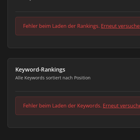
Fehler beim Laden der Rankings.
Erneut versuch
Keyword-Rankings
Alle Keywords sortiert nach Position
Fehler beim Laden der Keywords.
Erneut versuch