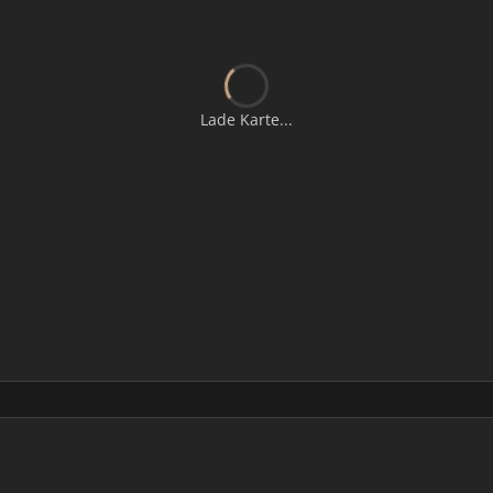
Lade Karte...