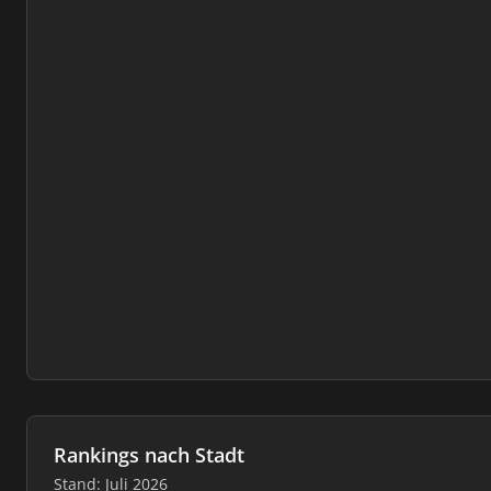
Rankings nach Stadt
Stand: Juli 2026