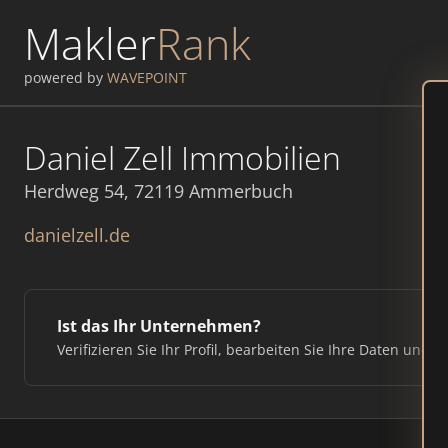
Makler
Rank
powered by
WAVEPOINT
Daniel Zell Immobilien
Herdweg 54, 72119 Ammerbuch
danielzell.de
Ist das Ihr Unternehmen?
Verifizieren Sie Ihr Profil, bearbeiten Sie Ihre Daten und