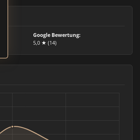
Google Bewertung:
5,0 ★
(14)