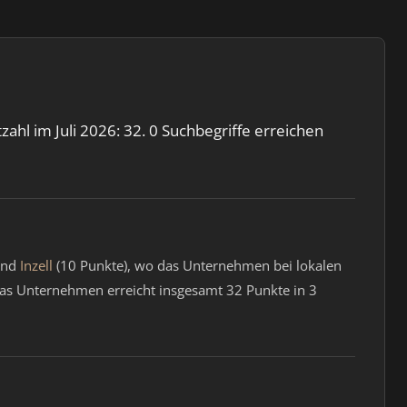
ahl im Juli 2026: 32. 0 Suchbegriffe erreichen
und
Inzell
(10 Punkte), wo das Unternehmen bei lokalen
 Das Unternehmen erreicht insgesamt 32 Punkte in 3