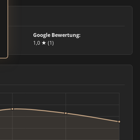
Google Bewertung:
1,0 ★
(1)