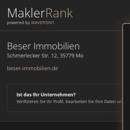
Makler
Rank
powered by
WAVEPOINT
Beser Immobilien
Schmerlecker Str. 12, 35779 Mo
beser-immobilien.de
Ist das Ihr Unternehmen?
Verifizieren Sie Ihr Profil, bearbeiten Sie Ihre Daten und