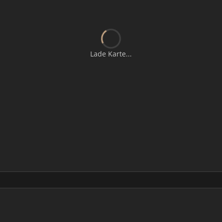
Lade Karte...