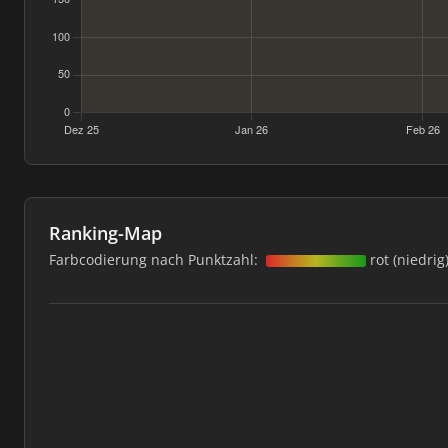
Ranking-Map
Farbcodierung nach Punktzahl:
rot (niedrig