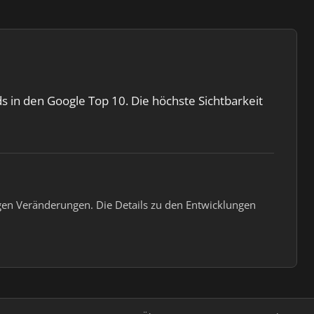
s in den Google Top 10. Die höchste Sichtbarkeit
zeigen Veränderungen. Die Details zu den Entwicklungen