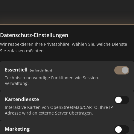
Datenschutz-Einstellungen
Wir respektieren Ihre Privatsphäre. Wählen Sie, welche Dienste
Sie zulassen möchten.
Essentiell
(erforderlich)
Technisch notwendige Funktionen wie Session-
Verwaltung.
Kartendienste
 erhalten Sie monatliche Ranking-Updates.
Interaktive Karten von OpenStreetMap/CARTO. Ihre IP-
Adresse wird an externe Server übertragen.
Marketing