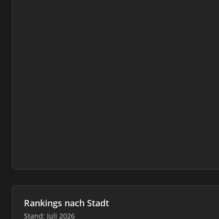
Rankings nach Stadt
Stand: Juli 2026