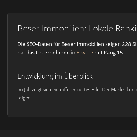
Beser Immobilien: Lokale Rank
Die SEO-Daten für Beser Immobilien zeigen 228 Sic
hat das Unternehmen in
Erwitte
mit Rang 15.
Entwicklung im Überblick
Im Juli zeigt sich ein differenziertes Bild. Der Makler 
folgen.