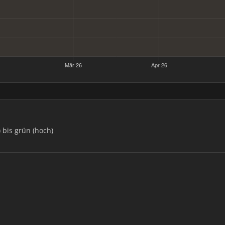
) bis grün (hoch)