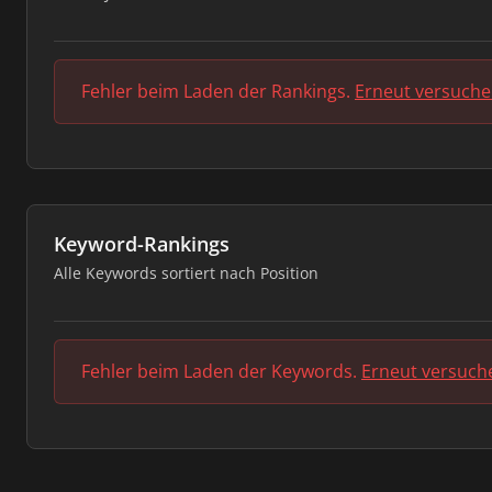
Fehler beim Laden der Rankings.
Erneut versuch
Keyword-Rankings
Alle Keywords sortiert nach Position
Fehler beim Laden der Keywords.
Erneut versuch