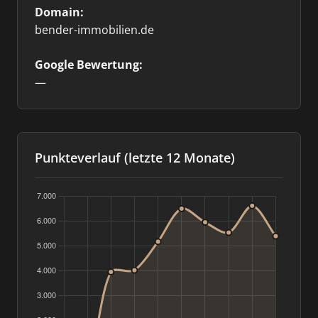
Domain:
bender-immobilien.de
Google Bewertung:
—
Punkteverlauf (letzte 12 Monate)