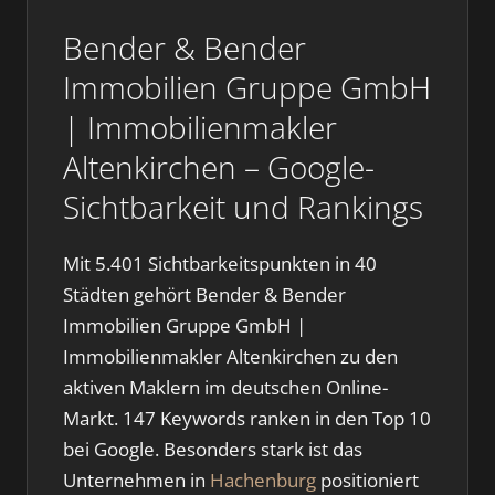
Bender & Bender
Immobilien Gruppe GmbH
| Immobilienmakler
Altenkirchen – Google-
Sichtbarkeit und Rankings
Mit 5.401 Sichtbarkeitspunkten in 40
Städten gehört Bender & Bender
Immobilien Gruppe GmbH |
Immobilienmakler Altenkirchen zu den
aktiven Maklern im deutschen Online-
Markt. 147 Keywords ranken in den Top 10
bei Google. Besonders stark ist das
Unternehmen in
Hachenburg
positioniert