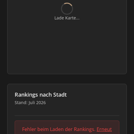
Lade Karte...
Rankings nach Stadt
Stand: Juli 2026
Fehler beim Laden der Rankings.
Erneut