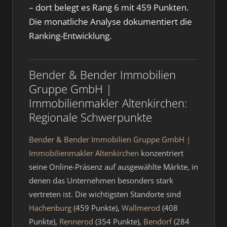
– dort belegt es Rang 6 mit 459 Punkten.
Die monatliche Analyse dokumentiert die
Ranking-Entwicklung.
Bender & Bender Immobilien
Gruppe GmbH |
Immobilienmakler Altenkirchen:
Regionale Schwerpunkte
Bender & Bender Immobilien Gruppe GmbH |
Immobilienmakler Altenkirchen
konzentriert
seine Online-Präsenz auf ausgewählte Märkte, in
denen das Unternehmen besonders stark
vertreten ist. Die wichtigsten Standorte sind
Hachenburg
(459 Punkte),
Wallmerod
(408
Punkte),
Rennerod
(354 Punkte),
Bendorf
(284