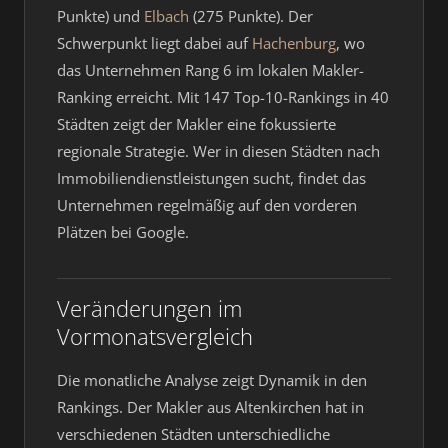
Punkte) und
Elbach
(275 Punkte). Der
Schwerpunkt liegt dabei auf
Hachenburg
, wo
das Unternehmen Rang 6 im lokalen Makler-
Ranking erreicht. Mit 147 Top-10-Rankings in 40
Städten zeigt der Makler eine fokussierte
regionale Strategie. Wer in diesen Städten nach
Immobiliendienstleistungen sucht, findet das
Unternehmen regelmäßig auf den vorderen
Plätzen bei Google.
Veränderungen im
Vormonatsvergleich
Die monatliche Analyse zeigt Dynamik in den
Rankings. Der Makler aus Altenkirchen hat in
verschiedenen Städten unterschiedliche