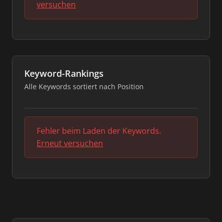
versuchen
Keyword-Rankings
Alle Keywords sortiert nach Position
Fehler beim Laden der Keywords.
Erneut versuchen