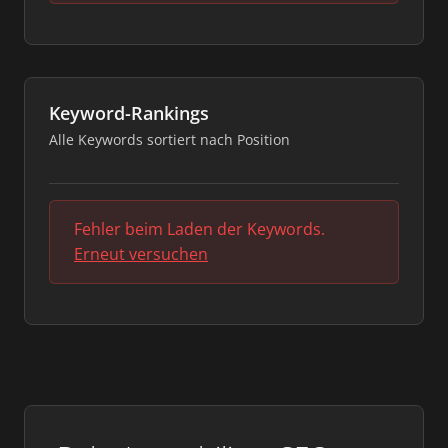
Keyword-Rankings
Alle Keywords sortiert nach Position
Fehler beim Laden der Keywords.
Erneut versuchen