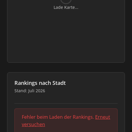
Lade Karte...
Rankings nach Stadt
Stand: Juli 2026
Fehler beim Laden der Rankings.
Erneut
versuchen