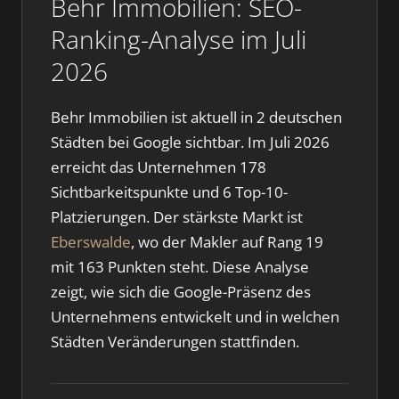
Behr Immobilien: SEO-
Ranking-Analyse im Juli
2026
Behr Immobilien ist aktuell in 2 deutschen
Städten bei Google sichtbar. Im Juli 2026
erreicht das Unternehmen 178
Sichtbarkeitspunkte und 6 Top-10-
Platzierungen. Der stärkste Markt ist
Eberswalde
, wo der Makler auf Rang 19
mit 163 Punkten steht. Diese Analyse
zeigt, wie sich die Google-Präsenz des
Unternehmens entwickelt und in welchen
Städten Veränderungen stattfinden.