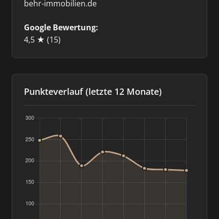
behr-immobilien.de
Google Bewertung:
4,5 ★
(15)
Punkteverlauf (letzte 12 Monate)