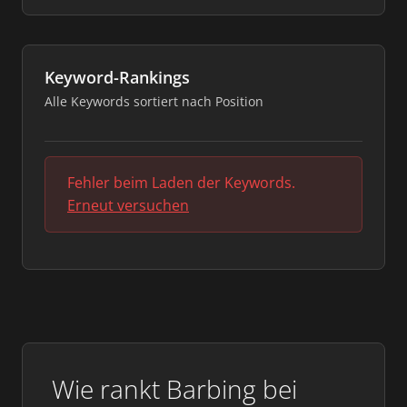
Keyword-Rankings
Alle Keywords sortiert nach Position
Fehler beim Laden der Keywords.
Erneut versuchen
Wie rankt Barbing bei