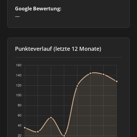
Google Bewertung:
—
Punkteverlauf (letzte 12 Monate)