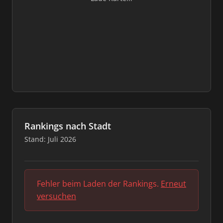
Rankings nach Stadt
Stand: Juli 2026
Fehler beim Laden der Rankings.
Erneut
versuchen