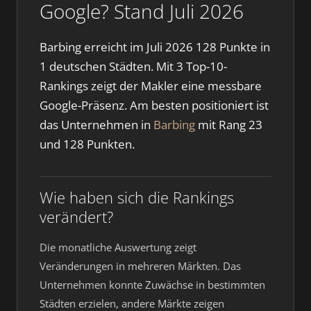
Google? Stand Juli 2026
Barbing erreicht im Juli 2026 128 Punkte in
1 deutschen Städten. Mit 3 Top-10-
Rankings zeigt der Makler eine messbare
Google-Präsenz. Am besten positioniert ist
das Unternehmen in
Barbing
mit Rang 23
und 128 Punkten.
Wie haben sich die Rankings
verändert?
Die monatliche Auswertung zeigt
Veränderungen in mehreren Märkten. Das
Unternehmen konnte Zuwächse in bestimmten
Städten erzielen, andere Märkte zeigen