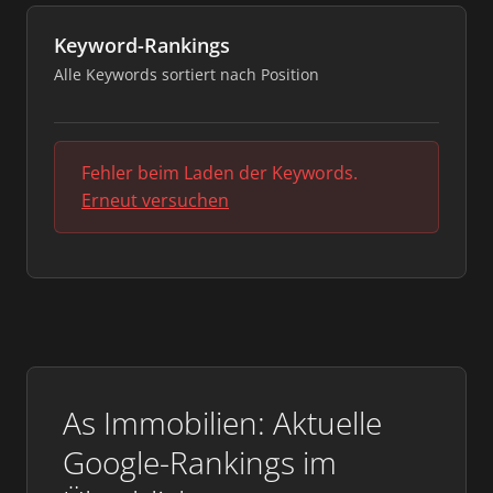
Keyword-Rankings
Alle Keywords sortiert nach Position
Fehler beim Laden der Keywords.
Erneut versuchen
As Immobilien: Aktuelle
Google-Rankings im