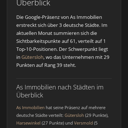
Überblick
Die Google-Präsenz von As Immobilien
erstreckt sich über 3 deutsche Städte. Im
aktuellen Monat summieren sich die
Sichtbarkeitspunkte auf 61, verteilt auf 1
Top-10-Positionen. Der Schwerpunkt liegt
in
Gütersloh
, wo das Unternehmen mit 29
Punkten auf Rang 39 steht.
As Immobilien nach Städten im
Überblick
As Immobilien
hat seine Präsenz auf mehrere
deutsche Städte verteilt:
Gütersloh
(29 Punkte),
Harsewinkel
(27 Punkte) und
Versmold
(5