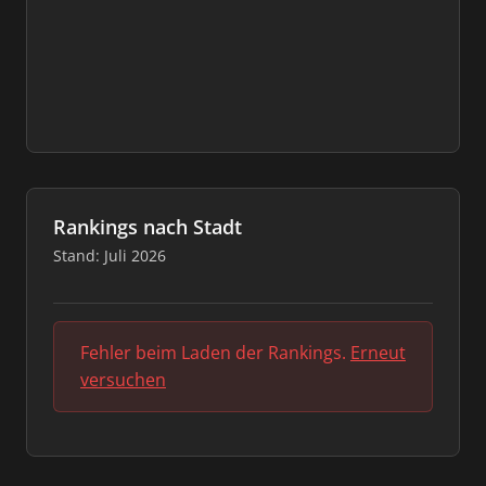
Rankings nach Stadt
Stand: Juli 2026
Fehler beim Laden der Rankings.
Erneut
versuchen