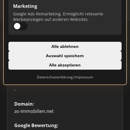
Marketing
Google Ads Remarketing. Ermöglicht relevante
Werbeanzeigen auf anderen Websites.
Firmenprofil
Alle ablehnen
Auswahl speichern
Typ:
Alle akzeptieren
Einzelner Makler
Datenschutzerklärung
|
Impressum
Standort:
-
Domain:
as-immobilien.net
Google Bewertung: