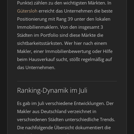
Punkte) zählen zu den wichtigsten Märkten. In
Gütersloh
erreicht das Unternehmen die beste
Positionierung mit Rang 39 unter den lokalen
Immobilienmaklern. Von den insgesamt 3
Städten im Portfolio sind diese Märkte die
sichtbarkeitsstärksten. Wer hier nach einem
Makler, einer Immobilienbewertung oder Hilfe
beim Hausverkauf sucht, stößt regelmäßig auf
das Unternehmen.
Ranking-Dynamik im Juli
Es gab im Juli verschiedene Entwicklungen. Der
Makler aus Deutschland verzeichnet in
verschiedenen Städten unterschiedliche Trends.
Die nachfolgende Übersicht dokumentiert die