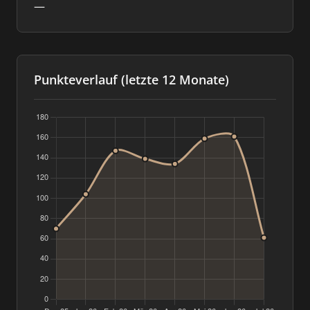
—
Punkteverlauf (letzte 12 Monate)