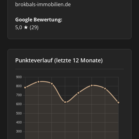
brokbals-immobilien.de
Google Bewertung:
5,0 ★
(29)
Punkteverlauf (letzte 12 Monate)