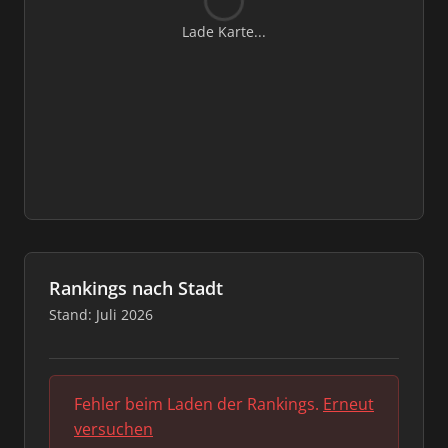
Lade Karte...
Rankings nach Stadt
Stand: Juli 2026
Fehler beim Laden der Rankings.
Erneut
versuchen