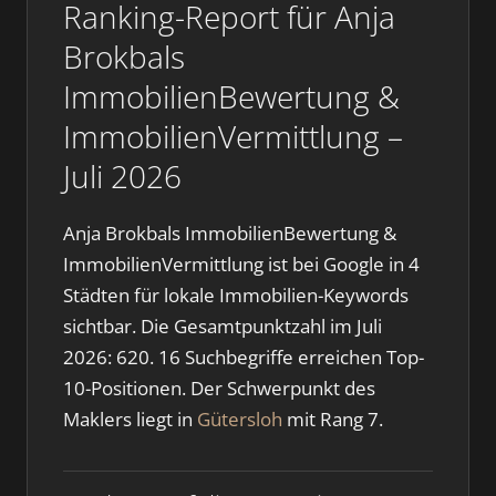
Ranking-Report für Anja
Brokbals
ImmobilienBewertung &
ImmobilienVermittlung –
Juli 2026
Anja Brokbals ImmobilienBewertung &
ImmobilienVermittlung ist bei Google in 4
Städten für lokale Immobilien-Keywords
sichtbar. Die Gesamtpunktzahl im Juli
2026: 620. 16 Suchbegriffe erreichen Top-
10-Positionen. Der Schwerpunkt des
Maklers liegt in
Gütersloh
mit Rang 7.