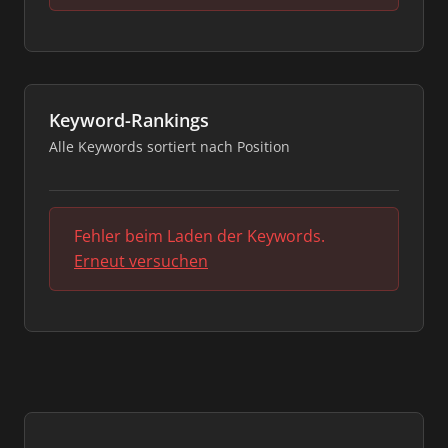
Keyword-Rankings
Alle Keywords sortiert nach Position
Fehler beim Laden der Keywords.
Erneut versuchen