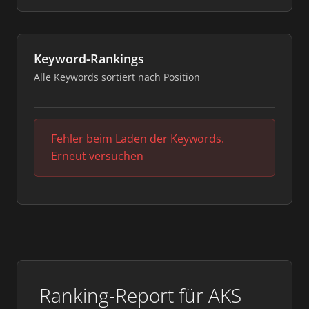
Keyword-Rankings
Alle Keywords sortiert nach Position
Fehler beim Laden der Keywords.
Erneut versuchen
Ranking-Report für AKS