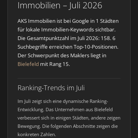
Immobilien – Juli 2026
AKS Immobilien ist bei Google in 1 Städten
für lokale Immobilien-Keywords sichtbar.
Die Gesamtpunktzahl im Juli 2026: 158. 6
Suchbegriffe erreichen Top-10-Positionen.
Der Schwerpunkt des Maklers liegt in
Bielefeld
mit Rang 15.
Ranking-Trends im Juli
Im Juli zeigt sich eine dynamische Ranking-
Entwicklung. Das Unternehmen aus Bielefeld
verbessert sich in einigen Städten, andere zeigen
Bewegung. Die folgenden Abschnitte zeigen die
konkreten Zahlen.