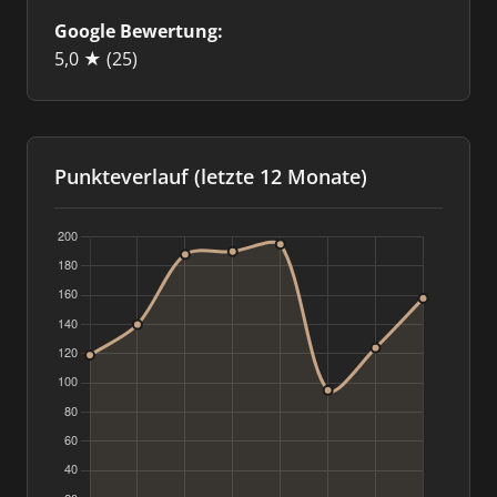
Google Bewertung:
5,0 ★
(25)
Punkteverlauf (letzte 12 Monate)