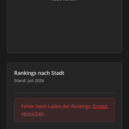
Rankings nach Stadt
Stand: Juli 2026
Fehler beim Laden der Rankings.
Erneut
versuchen